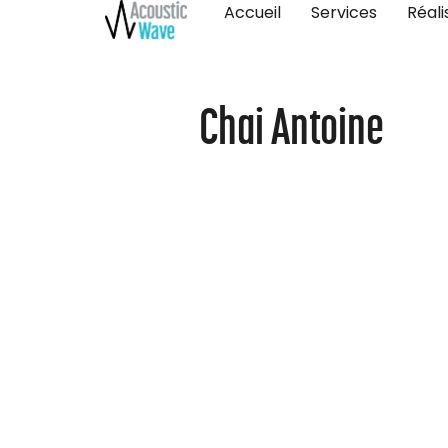
Accueil
Services
Réali
Chai Antoine