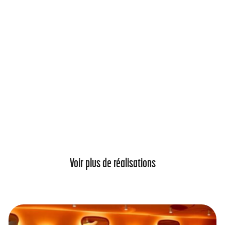
Voir plus de réalisations