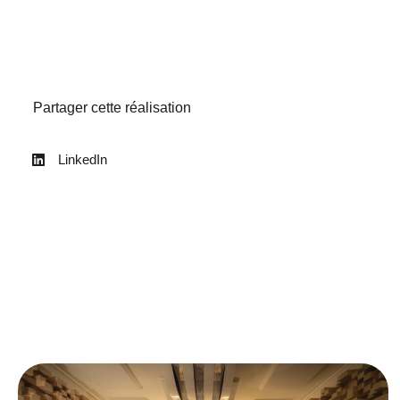
Partager cette réalisation
LinkedIn