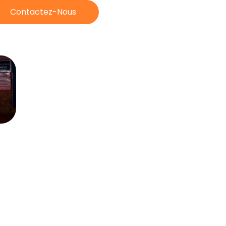
Contactez-Nous