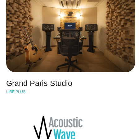
Grand Paris Studio
LIRE PLUS